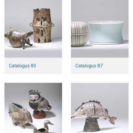
Catalogus 83
Catalogus 87