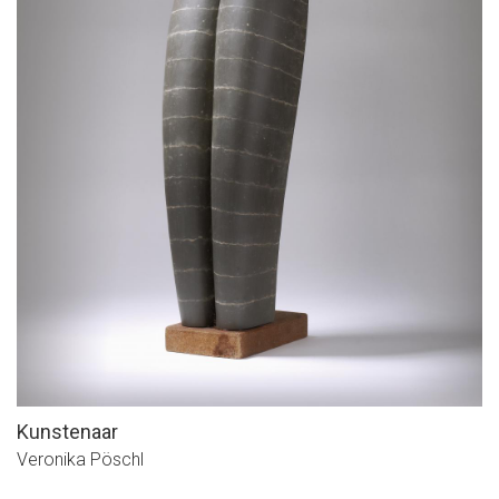
Kunstenaar
Veronika Pöschl