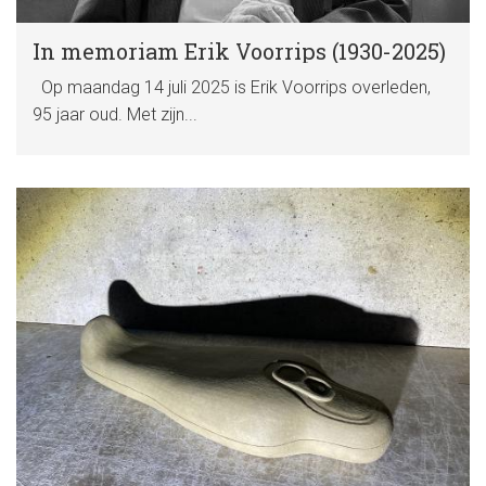
In memoriam Erik Voorrips (1930-2025)
Op maandag 14 juli 2025 is Erik Voorrips overleden,
95 jaar oud. Met zijn...