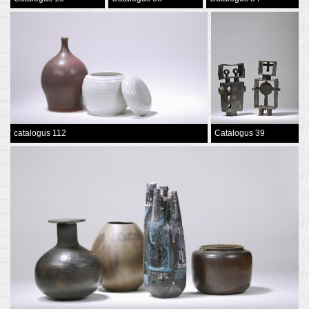
catalogus 112
Catalogus 39