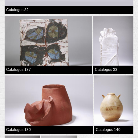
Catalogus 82
Catalogus 137
Catalogus 33
Catalogus 130
Catalogus 140