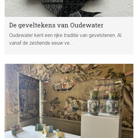
De geveltekens van Oudewater
Oudewater kent een rijke traditie van gevelstenen. Al
vanaf de zestiende eeuw ve...