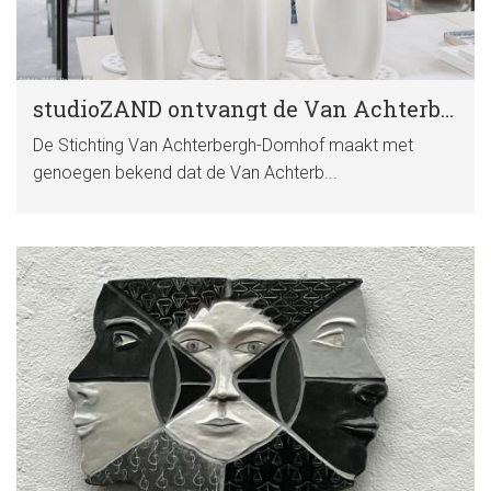
studioZAND ontvangt de Van Achterberghprijs 2026
De Stichting Van Achterbergh-Domhof maakt met
genoegen bekend dat de Van Achterb...