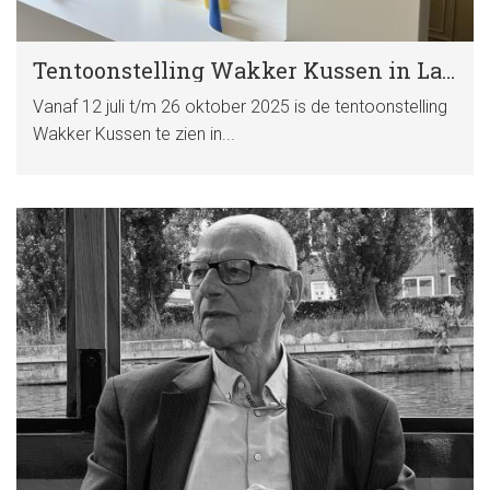
Tentoonstelling Wakker Kussen in Landhuis Oud Amelisweerd
Vanaf 12 juli t/m 26 oktober 2025 is de tentoonstelling
Wakker Kussen te zien in...