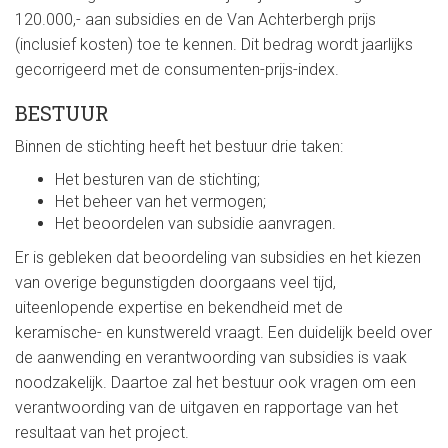
120.000,- aan subsidies en de Van Achterbergh prijs
(inclusief kosten) toe te kennen. Dit bedrag wordt jaarlijks
gecorrigeerd met de consumenten-prijs-index.
BESTUUR
Binnen de stichting heeft het bestuur drie taken:
Het besturen van de stichting;
Het beheer van het vermogen;
Het beoordelen van subsidie aanvragen.
Er is gebleken dat beoordeling van subsidies en het kiezen
van overige begunstigden doorgaans veel tijd,
uiteenlopende expertise en bekendheid met de
keramische- en kunstwereld vraagt. Een duidelijk beeld over
de aanwending en verantwoording van subsidies is vaak
noodzakelijk. Daartoe zal het bestuur ook vragen om een
verantwoording van de uitgaven en rapportage van het
resultaat van het project.