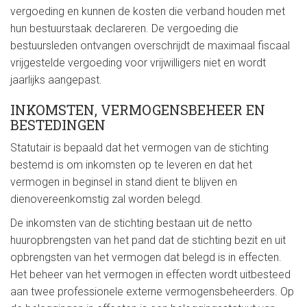
vergoeding en kunnen de kosten die verband houden met
hun bestuurstaak declareren. De vergoeding die
bestuursleden ontvangen overschrijdt de maximaal fiscaal
vrijgestelde vergoeding voor vrijwilligers niet en wordt
jaarlijks aangepast.
INKOMSTEN, VERMOGENSBEHEER EN
BESTEDINGEN
Statutair is bepaald dat het vermogen van de stichting
bestemd is om inkomsten op te leveren en dat het
vermogen in beginsel in stand dient te blijven en
dienovereenkomstig zal worden belegd.
De inkomsten van de stichting bestaan uit de netto
huuropbrengsten van het pand dat de stichting bezit en uit
opbrengsten van het vermogen dat belegd is in effecten.
Het beheer van het vermogen in effecten wordt uitbesteed
aan twee professionele externe vermogensbeheerders. Op