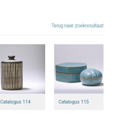
Terug naar zoekresultaat
Catalogus 114
Catalogus 115