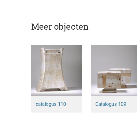
Meer objecten
catalogus 110
Catalogus 109