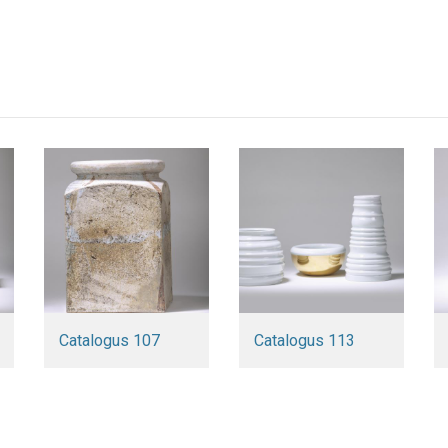
Catalogus 107
Catalogus 113