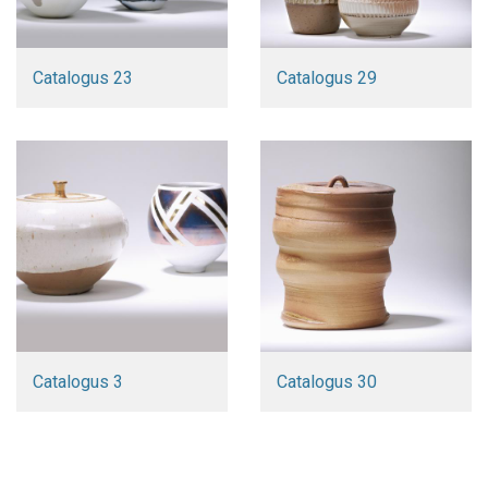
Catalogus 23
Catalogus 29
Catalogus 3
Catalogus 30