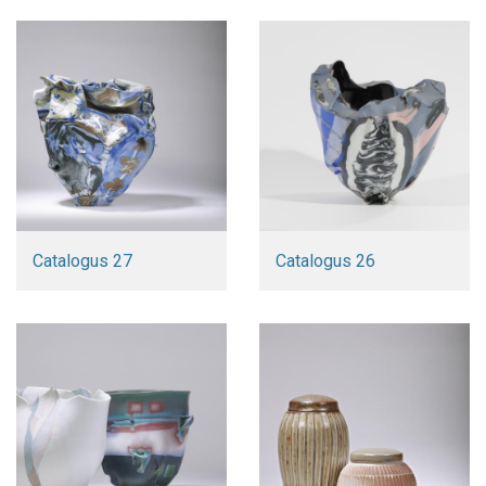
Catalogus 27
Catalogus 26