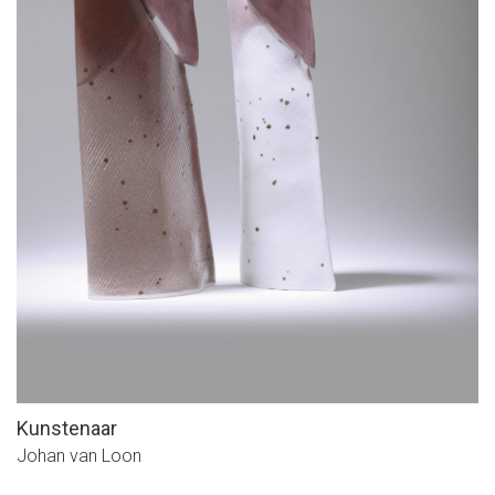
Kunstenaar
Johan van Loon