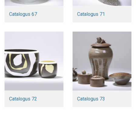
Catalogus 67
Catalogus 71
Catalogus 72
Catalogus 73