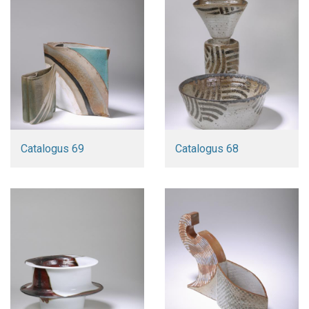
Catalogus 69
Catalogus 68