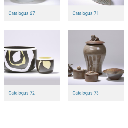
Catalogus 67
Catalogus 71
Catalogus 72
Catalogus 73