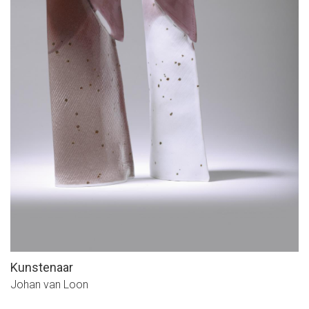
Kunstenaar
Johan van Loon