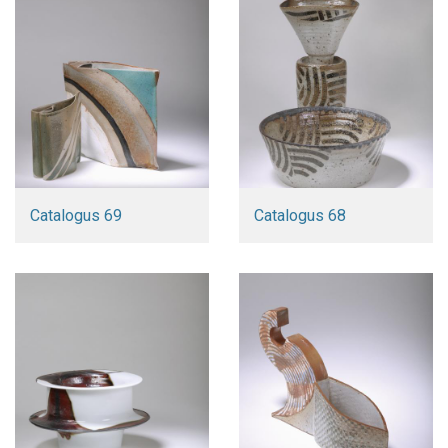
Catalogus 69
Catalogus 68