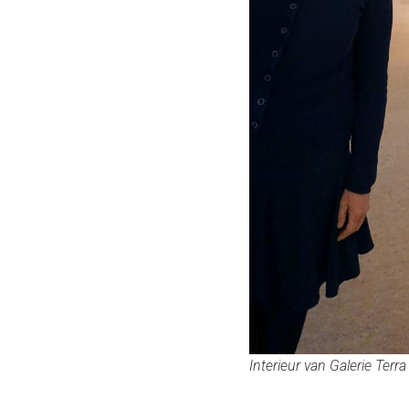
Interieur van Galerie Ter