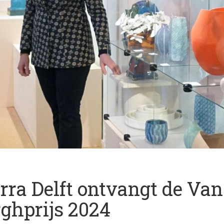
erra Delft ontvangt de Van
ghprijs 2024