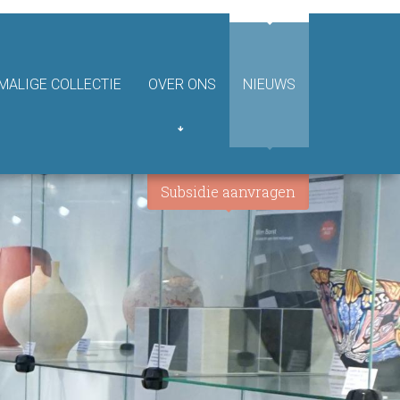
ALIGE COLLECTIE
OVER ONS
NIEUWS
Subsidie aanvragen