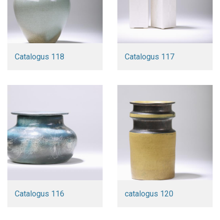
Catalogus 118
Catalogus 117
Catalogus 116
catalogus 120