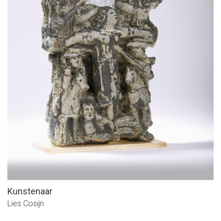
Kunstenaar
Lies Cosijn