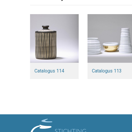
Catalogus 114
Catalogus 113