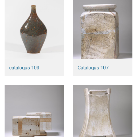
catalogus 103
Catalogus 107