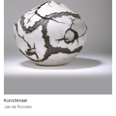
Kunstenaar
Jan de Rooden