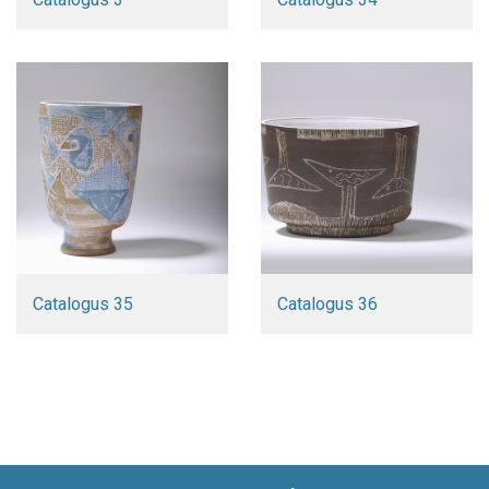
Catalogus 35
Catalogus 36