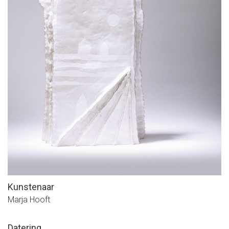
Kunstenaar
Marja Hooft
Datering