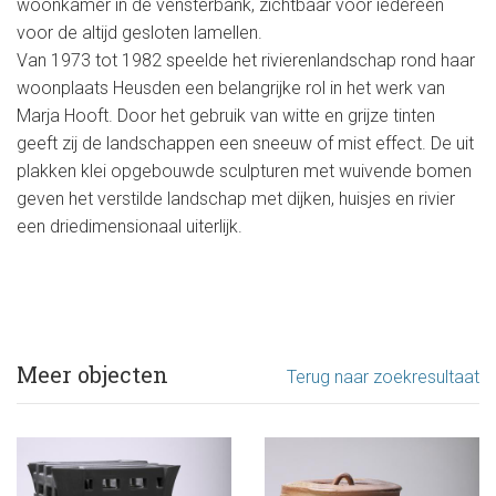
woonkamer in de vensterbank, zichtbaar voor iedereen
voor de altijd gesloten lamellen.
Van 1973 tot 1982 speelde het rivierenlandschap rond haar
woonplaats Heusden een belangrijke rol in het werk van
Marja Hooft. Door het gebruik van witte en grijze tinten
geeft zij de landschappen een sneeuw of mist effect. De uit
plakken klei opgebouwde sculpturen met wuivende bomen
geven het verstilde landschap met dijken, huisjes en rivier
een driedimensionaal uiterlijk.
Meer objecten
Terug naar zoekresultaat