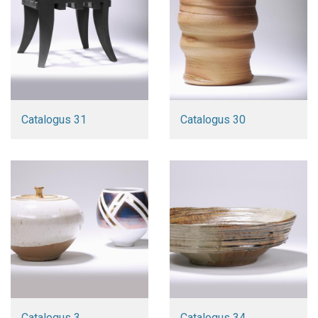
Catalogus 31
Catalogus 30
Catalogus 3
Catalogus 34