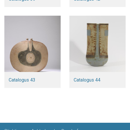
Catalogus 43
Catalogus 44