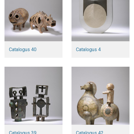
Catalogus 40
Catalogus 4
Catalogus 39
Catalogus 42