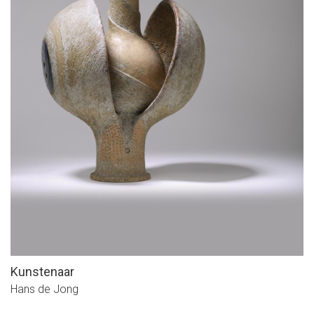
Kunstenaar
Hans de Jong