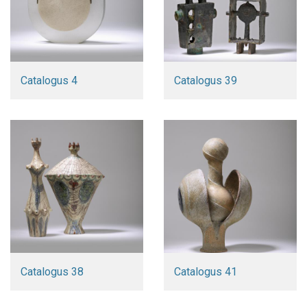
Catalogus 4
Catalogus 39
Catalogus 38
Catalogus 41