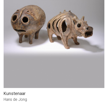
Kunstenaar
Hans de Jong