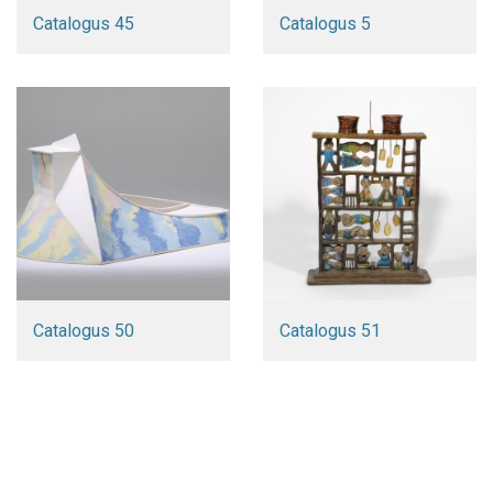
Catalogus 45
Catalogus 5
Catalogus 50
Catalogus 51