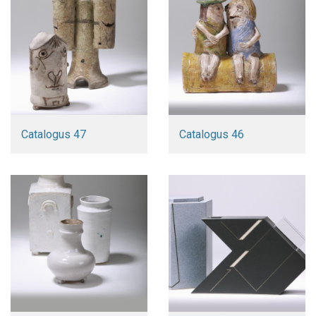
Catalogus 47
Catalogus 46