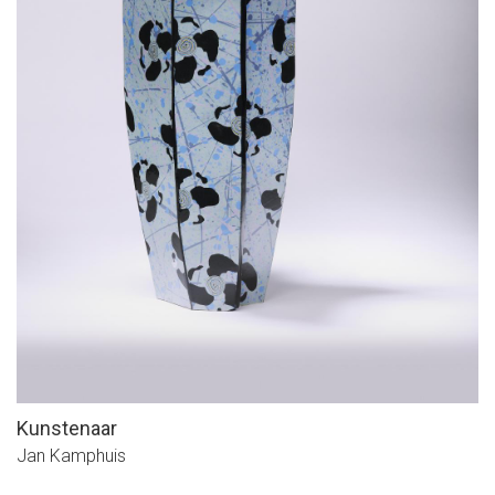
Kunstenaar
Jan Kamphuis