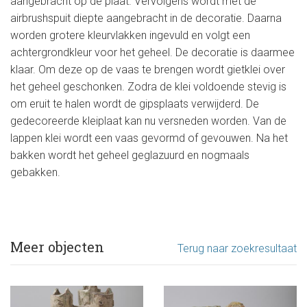
aangebracht op de plaat. Vervolgens wordt met de
airbrushspuit diepte aangebracht in de decoratie. Daarna
worden grotere kleurvlakken ingevuld en volgt een
achtergrondkleur voor het geheel. De decoratie is daarmee
klaar. Om deze op de vaas te brengen wordt gietklei over
het geheel geschonken. Zodra de klei voldoende stevig is
om eruit te halen wordt de gipsplaats verwijderd. De
gedecoreerde kleiplaat kan nu versneden worden. Van de
lappen klei wordt een vaas gevormd of gevouwen. Na het
bakken wordt het geheel geglazuurd en nogmaals
gebakken.
Meer objecten
Terug naar zoekresultaat