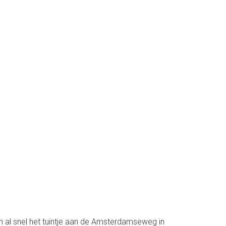
 al snel het tuintje aan de Amsterdamseweg in