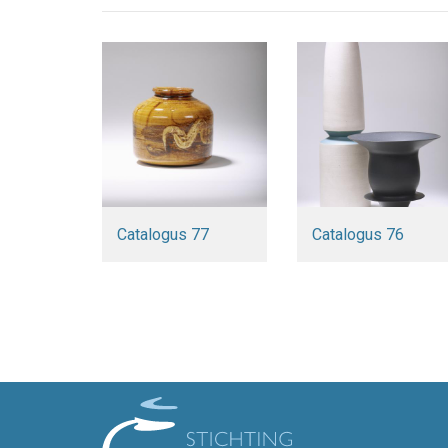
Catalogus 77
Catalogus 76