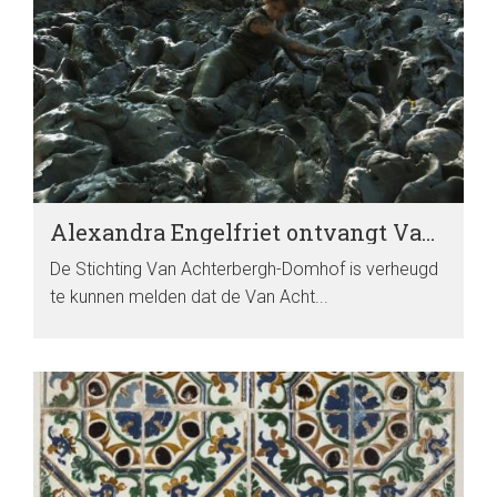
Alexandra Engelfriet ontvangt Van Achterberghprijs 2022
De Stichting Van Achterbergh-Domhof is verheugd
te kunnen melden dat de Van Acht...