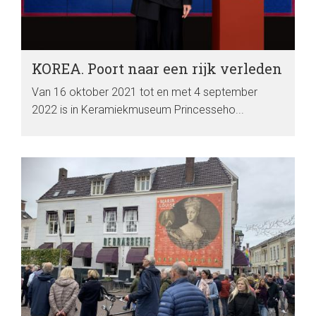
KOREA. Poort naar een rijk verleden
Van 16 oktober 2021 tot en met 4 september
2022 is in Keramiekmuseum Princesseho...