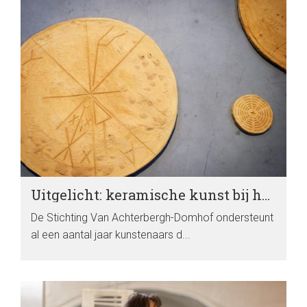
Uitgelicht: keramische kunst bij het EKWC
De Stichting Van Achterbergh-Domhof ondersteunt
al een aantal jaar kunstenaars d...