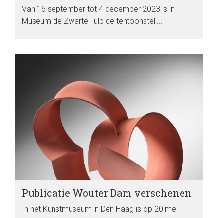
Van 16 september tot 4 december 2023 is in
Museum de Zwarte Tulp de tentoonstell...
Publicatie Wouter Dam verschenen
In het Kunstmuseum in Den Haag is op 20 mei