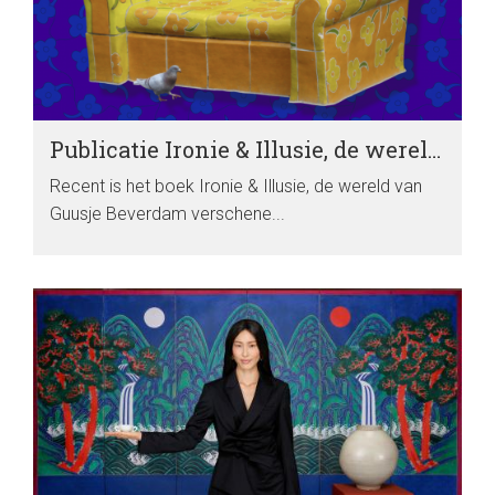
Publicatie Ironie & Illusie, de wereld van Guusje Beverdam
Recent is het boek Ironie & Illusie, de wereld van
Guusje Beverdam verschene...