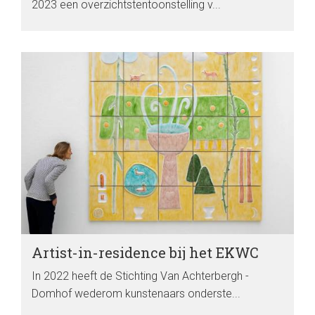
2023 een overzichtstentoonstelling v...
Artist-in-residence bij het EKWC
In 2022 heeft de Stichting Van Achterbergh -
Domhof wederom kunstenaars onderste...