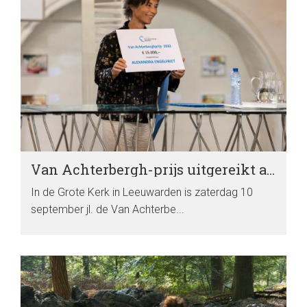
Van Achterbergh-prijs uitgereikt aan Alexandra Engelfriet
In de Grote Kerk in Leeuwarden is zaterdag 10
september jl. de Van Achterbe...